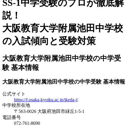
SS-1中学受験のプロが徹底解
説！
大阪教育大学附属池田中学校
の入試傾向と受験対策
大阪教育大学附属池田中学校の中学受
験 基本情報
大阪教育大学附属池田中学校の中学受験 基本情報
公式サイト
https://f.osaka-kyoiku.ac.jp/ikeda-j/
中学校所在地
〒563-0026 大阪府池田市緑丘1-5-1
電話番号
072-761-8690