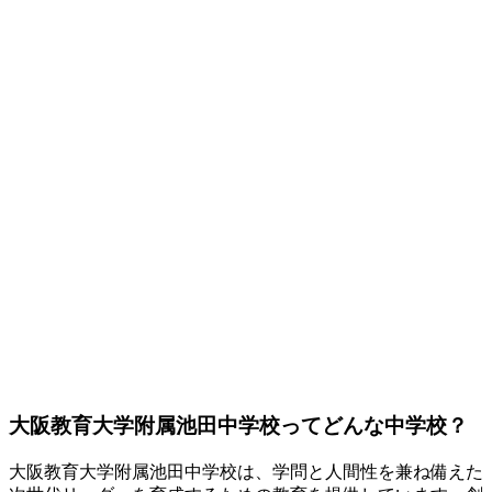
大阪教育大学附属池田中学校ってどんな中学校？
大阪教育大学附属池田中学校は、学問と人間性を兼ね備えた