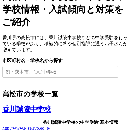
学校情報・入試傾向と対策を
ご紹介
香川県の高松市には、香川誠陵中学校などの中学受験を行っ
ている学校があり、積極的に塾や個別指導に通うお子さんが
増えています。
市区町村名・学校名から探す
高松市の学校一覧
香川誠陵中学校
香川誠陵中学校の中学受験 基本情報
http://www.k-seiryo.ed.jp/