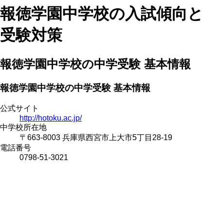
報徳学園中学校の入試傾向と
受験対策
報徳学園中学校の中学受験 基本情報
報徳学園中学校の中学受験 基本情報
公式サイト
http://hotoku.ac.jp/
中学校所在地
〒663-8003 兵庫県西宮市上大市5丁目28-19
電話番号
0798-51-3021