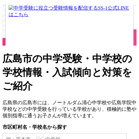
広島市の中学受験・中学校の
学校情報・入試傾向と対策を
ご紹介
広島県の広島市には、ノートルダム清心中学校や広島学院中
学校などの中学受験を行っている学校があり、積極的に塾や
個別指導に通うお子さんが増えています。
市区町村名・学校名から探す