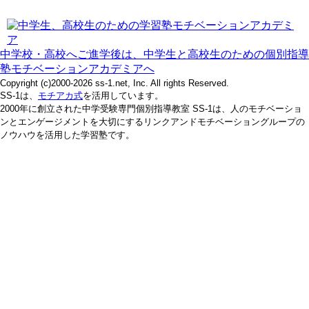
中学校・高校へご進学後は、中学生と高校生のための個別指導
塾モチベーションアカデミアへ
Copyright (c)2000-2026 ss-1.net, Inc. All rights Reserved.
SS-1は、
モチアカ式
を活用しています。
2000年に創立された中学受験専門個別指導教室 SS-1は、人のモチベーショ
ンとエンゲージメントを大切にするリンクアンドモチベーショングループの
ノウハウを活用した学習塾です。