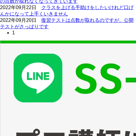
の点数が取れなくなってきています
2022年09月22日
クラスを上げる手助けをしたいけれど口げ
んかになって上手くいきません
2022年09月20日
復習テストは点数が取れるのですが、公開
テストがさっぱりです
1