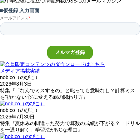
メディア掲載実績
nobico（のびこ）
2026年8月3日
特集『「なんでミスするの」と叱っても意味なし？計算ミス
を”折れない心”に変える親の関わり方』
nobico（のびこ）
2026年7月30日
特集『夏休みの間違った努力で算数の成績が下がる？「ドリル
を一通り解く」学習法がNGな理由』