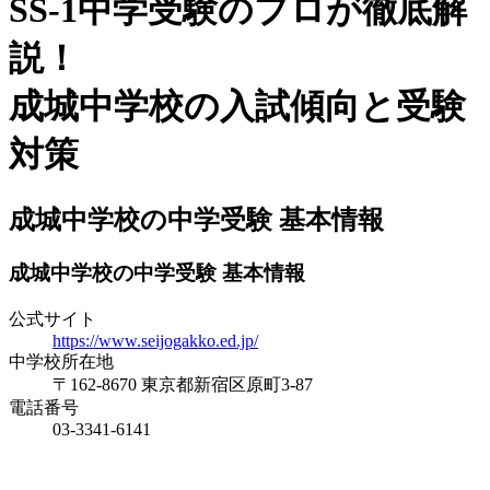
SS-1中学受験のプロが徹底解
説！
成城中学校の入試傾向と受験
対策
成城中学校の中学受験 基本情報
成城中学校の中学受験 基本情報
公式サイト
https://www.seijogakko.ed.jp/
中学校所在地
〒162-8670 東京都新宿区原町3-87
電話番号
03-3341-6141