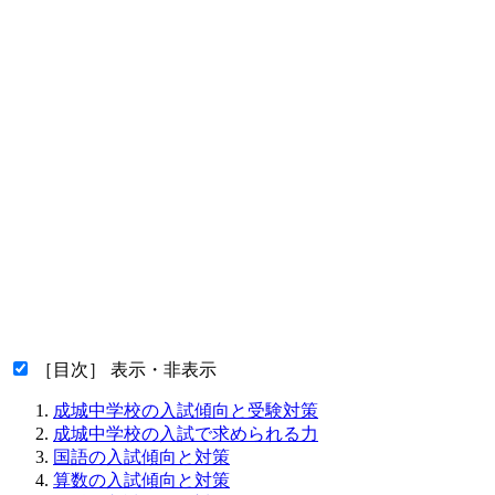
［目次］ 表示・非表示
成城中学校の入試傾向と受験対策
成城中学校の入試で求められる力
国語の入試傾向と対策
算数の入試傾向と対策