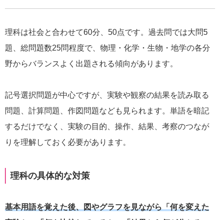
理科は社会と合わせて60分、50点です。過去問では大問5
題、総問題数25問程度で、物理・化学・生物・地学の各分
野からバランスよく出題される傾向があります。
記号選択問題が中心ですが、実験や観察の結果を読み取る
問題、計算問題、作図問題なども見られます。単語を暗記
するだけでなく、実験の目的、操作、結果、考察のつなが
りを理解しておく必要があります。
理科の具体的な対策
基本用語を覚えた後、図やグラフを見ながら「何を変えた