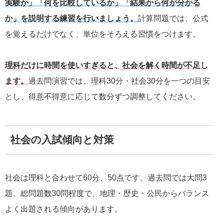
実験か」「何を比較しているか」「結果から何が分かる
か」を説明する練習を行いましょう。
計算問題では、公式
を覚えるだけでなく、単位をそろえる習慣をつけます。
理科だけに時間を使いすぎると、社会を解く時間が不足し
ます。
過去問演習では、理科30分・社会30分を一つの目安
とし、得意不得意に応じて数分ずつ調整してください。
社会の入試傾向と対策
社会は理科と合わせて60分、50点です。過去問では大問3
題、総問題数30問程度で、地理・歴史・公民からバランス
よく出題される傾向があります。