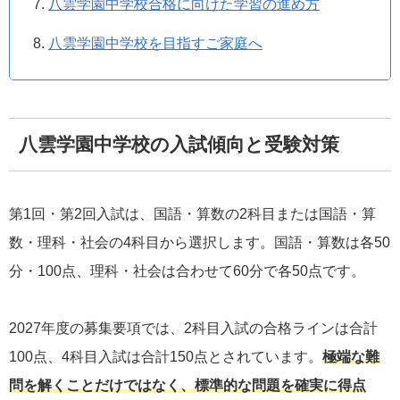
八雲学園中学校合格に向けた学習の進め方
八雲学園中学校を目指すご家庭へ
八雲学園中学校の入試傾向と受験対策
第1回・第2回入試は、国語・算数の2科目または国語・算
数・理科・社会の4科目から選択します。国語・算数は各50
分・100点、理科・社会は合わせて60分で各50点です。
2027年度の募集要項では、2科目入試の合格ラインは合計
100点、4科目入試は合計150点とされています。
極端な難
問を解くことだけではなく、標準的な問題を確実に得点