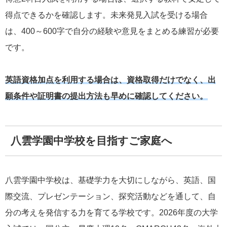
得点できるかを確認します。未来発見入試を受ける場合
は、400～600字で自分の経験や意見をまとめる練習が必要
です。
英語資格加点を利用する場合は、資格取得だけでなく、出
願条件や証明書の提出方法も早めに確認してください。
八雲学園中学校を目指すご家庭へ
八雲学園中学校は、基礎学力を大切にしながら、英語、国
際交流、プレゼンテーション、探究活動などを通して、自
分の考えを発信する力を育てる学校です。2026年度の大学