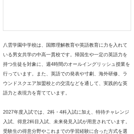
八雲学園中学校は、国際理解教育や英語教育に力を入れて
いる男女共学の中高一貫校です。帰国生や一定の英語力を
持つ生徒を対象に、週4時間のオールイングリッシュ授業を
行っています。また、英語での発表や寸劇、海外研修、ラ
ウンドスクエア加盟校との交流などを通して、実践的な英
語力と表現力を育てています。
2027年度入試では、2科・4科入試に加え、特待チャレンジ
入試、得意2科目入試、未来発見入試が用意されています。
受験生の得意分野やこれまでの学習経験に合った方式を選