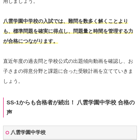
用しましょう。
八雲学園中学校の入試では、難問を数多く解くことより
も、標準問題を確実に得点し、問題量と時間を管理する力
が合格につながります。
直近年度の過去問と学校公式の出題傾向動画を確認し、お
子さまの得意分野と課題に合った受験計画を立てていきま
しょう。
SS-1からも合格者が続出！ 八雲学園中学校 合格の
声
八雲学園中学校