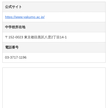
公式サイト
https://www.yakumo.ac.jp/
中学校所在地
〒152-0023 東京都目黒区八雲2丁目14-1
電話番号
03-3717-1196