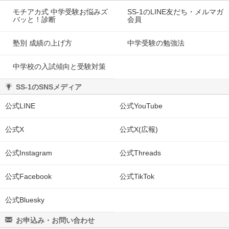
モチアカ式 中学受験お悩みズ
SS-1のLINE友だち・メルマガ
バッと！診断
会員
塾別 成績の上げ方
中学受験の勉強法
中学校の入試傾向と受験対策
SS-1のSNSメディア
公式LINE
公式YouTube
公式X
公式X(広報)
公式Instagram
公式Threads
公式Facebook
公式TikTok
公式Bluesky
お申込み・お問い合わせ