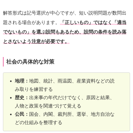
解答形式は記号選択が中心ですが、短い説明問題が数問出
題される場合があります。
「正しいもの」ではなく「適当
でないもの」を選ぶ設問もあるため、設問の条件を読み落
とさないよう注意が必要です。
社会の具体的な対策
地理：
地図、統計、雨温図、産業資料などの読
み取りを練習する
歴史：
出来事の年代だけでなく、原因と結果、
人物と政策を関連づけて覚える
公民：
国会、内閣、裁判所、選挙、地方自治な
どの仕組みを整理する