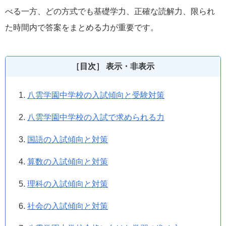
べる一方、どの方式でも基礎学力、正確な読解力、限られ
た時間内で答案をまとめる力が重要です。
［目次］ 表示・非表示
八雲学園中学校の入試傾向と受験対策
八雲学園中学校の入試で求められる力
国語の入試傾向と対策
算数の入試傾向と対策
理科の入試傾向と対策
社会の入試傾向と対策