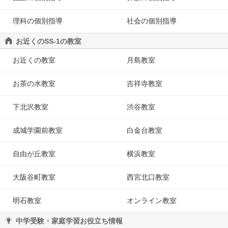
理科の個別指導
社会の個別指導
お近くのSS-1の教室
お近くの教室
月島教室
お茶の水教室
吉祥寺教室
下北沢教室
渋谷教室
成城学園前教室
白金台教室
自由が丘教室
横浜教室
大阪谷町教室
西宮北口教室
明石教室
オンライン教室
中学受験・家庭学習お役立ち情報