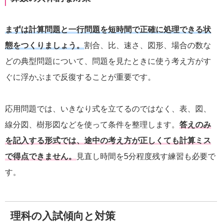
まずは計算問題と一行問題を短時間で正確に処理できる状
態をつくりましょう。
割合、比、速さ、図形、場合の数な
どの典型問題について、問題を見たときに使う考え方がす
ぐに浮かぶまで反復することが重要です。
応用問題では、いきなり式を立てるのではなく、表、図、
線分図、樹形図などを使って条件を整理します。
答えのみ
を記入する形式では、途中の考え方が正しくても計算ミス
で得点できません。
見直し時間を5分程度残す練習も必要で
す。
理科の入試傾向と対策