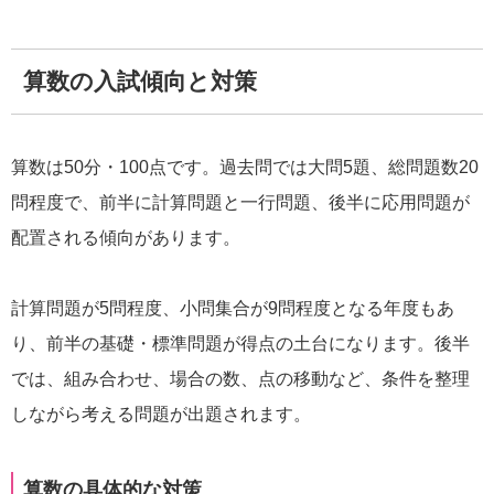
算数の入試傾向と対策
算数は50分・100点です。過去問では大問5題、総問題数20
問程度で、前半に計算問題と一行問題、後半に応用問題が
配置される傾向があります。
計算問題が5問程度、小問集合が9問程度となる年度もあ
り、前半の基礎・標準問題が得点の土台になります。後半
では、組み合わせ、場合の数、点の移動など、条件を整理
しながら考える問題が出題されます。
算数の具体的な対策