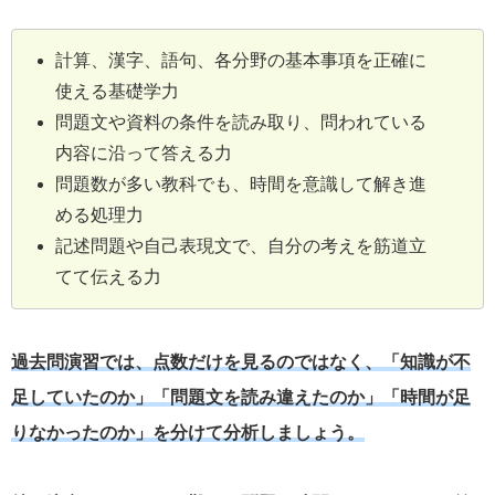
計算、漢字、語句、各分野の基本事項を正確に
使える基礎学力
問題文や資料の条件を読み取り、問われている
内容に沿って答える力
問題数が多い教科でも、時間を意識して解き進
める処理力
記述問題や自己表現文で、自分の考えを筋道立
てて伝える力
過去問演習では、点数だけを見るのではなく、「知識が不
足していたのか」「問題文を読み違えたのか」「時間が足
りなかったのか」を分けて分析しましょう。