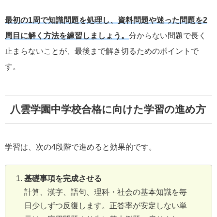
最初の1周で知識問題を処理し、資料問題や迷った問題を2
周目に解く方法を練習しましょう。
分からない問題で長く
止まらないことが、最後まで解き切るためのポイントで
す。
八雲学園中学校合格に向けた学習の進め方
学習は、次の4段階で進めると効果的です。
基礎事項を完成させる
計算、漢字、語句、理科・社会の基本知識を毎
日少しずつ反復します。正答率が安定しない単