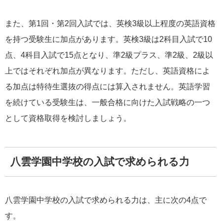
また、第1回・第2回入試では、英検3級以上程度の英語資格
を持つ受験生に加点があります。英検3級は2科目入試で10
点、4科目入試で15点となり、準2級プラス、準2級、2級以
上ではそれぞれ加点が異なります。ただし、英語資格によ
る加点は特待生選抜の得点には算入されません。英語学習
を続けている受験生は、一般合格に向けた入試戦略の一つ
として資格取得を検討しましょう。
八雲学園中学校の入試で求められる力
八雲学園中学校の入試で求められる力は、主に次の4点で
す。