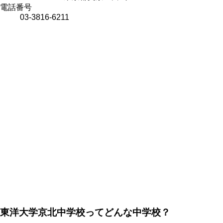
電話番号
03-3816-6211
東洋大学京北中学校ってどんな中学校？