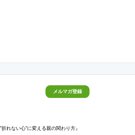
”折れない心”に変える親の関わり方』