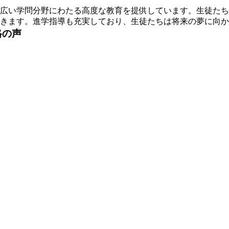
広い学問分野にわたる高度な教育を提供しています。生徒たち
きます。進学指導も充実しており、生徒たちは将来の夢に向か
格の声