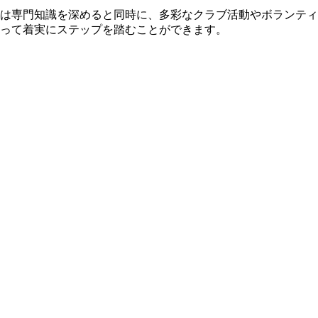
は専門知識を深めると同時に、多彩なクラブ活動やボランティ
って着実にステップを踏むことができます。