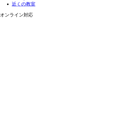
近くの教室
オンライン対応