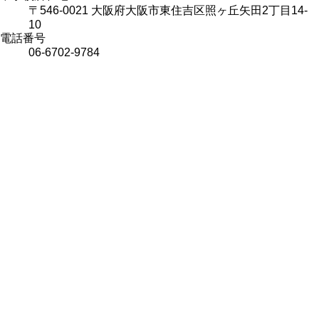
〒546-0021 大阪府大阪市東住吉区照ヶ丘矢田2丁目14-
10
電話番号
06-6702-9784