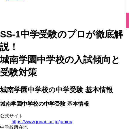
SS-1中学受験のプロが徹底解
説！
城南学園中学校の入試傾向と
受験対策
城南学園中学校の中学受験 基本情報
城南学園中学校の中学受験 基本情報
公式サイト
https://www.jonan.ac.jp/junior/
中学校所在地