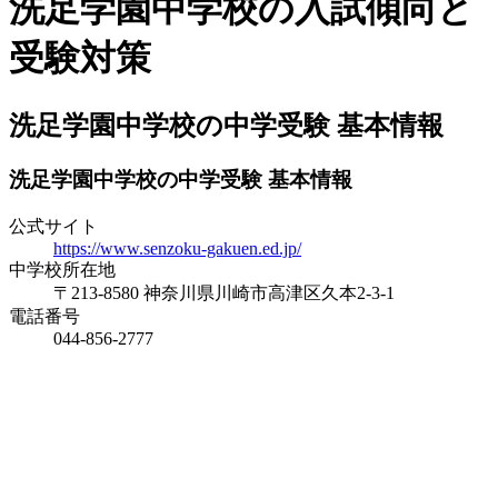
洗足学園中学校の入試傾向と
受験対策
洗足学園中学校の中学受験 基本情報
洗足学園中学校の中学受験 基本情報
公式サイト
https://www.senzoku-gakuen.ed.jp/
中学校所在地
〒213-8580 神奈川県川崎市高津区久本2-3-1
電話番号
044-856-2777