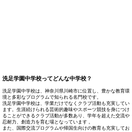
洗足学園中学校ってどんな中学校？
洗足学園中学校は、神奈川県川崎市に位置し、豊かな教育環
境と多彩なプログラムで知られる名門校です。
洗足学園中学校は、学業だけでなくクラブ活動も充実してい
ます。生涯続けられる芸術的趣味やスポーツ競技を身につけ
ることができるクラブ活動が多数あり、学年を超えた交流や
忍耐力、創造力を育む場となっています​ 。
また、国際交流プログラムや帰国生向けの教育も充実してお