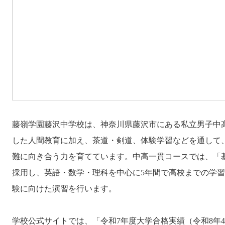
藤嶺学園藤沢中学校は、神奈川県藤沢市にある私立男子中
した人間教育に加え、茶道・剣道、体験学習などを通して
難に向き合う力を育てています。中高一貫コースでは、「
採用し、英語・数学・理科を中心に5年間で高校までの学習
験に向けた演習を行います。
学校公式サイトでは、「令和7年度大学合格実績（令和8年