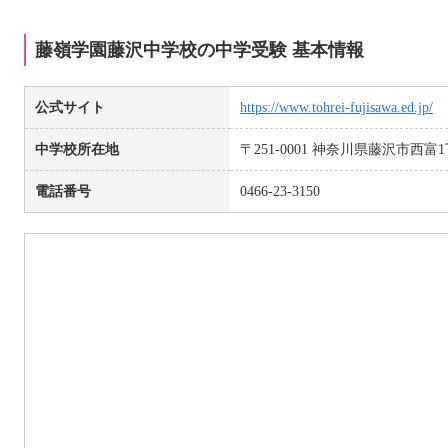
藤嶺学園藤沢中学校の中学受験 基本情報
公式サイト
https://www.tohrei-fujisawa.ed.jp/
中学校所在地
〒251-0001 神奈川県藤沢市西富1
電話番号
0466-23-3150